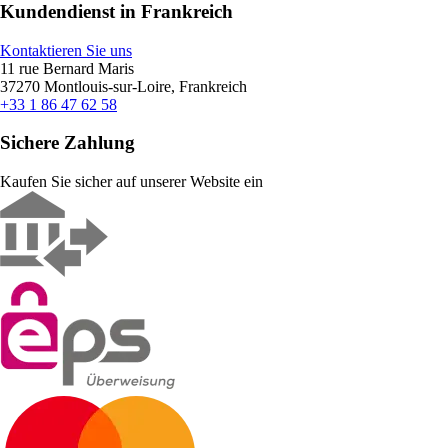
Kundendienst in Frankreich
Kontaktieren Sie uns
11 rue Bernard Maris
37270 Montlouis-sur-Loire, Frankreich
+33 1 86 47 62 58
Sichere Zahlung
Kaufen Sie sicher auf unserer Website ein