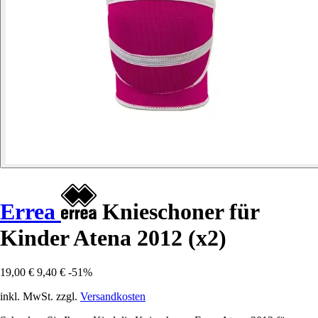
Errea
Knieschoner für
Kinder Atena 2012 (x2)
19,00 €
9,40 €
-51%
inkl. MwSt. zzgl.
Versandkosten