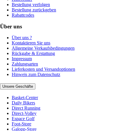
Bestellung verfolgen
Bestellung zurückgeben
Rabattcodes
Über uns
Über uns ?
Kontaktieren Sie uns
Allgemeine Verkaufsbedingungen
Rückgabe & Erstattung
Impressum
Zahlungsarten
Lieferkosten und Versandoptionen
Hinweis zum Datenschutz
Unsere Geschäfte
Basket-Center
Daily Bikers
Direct Running
Direct-Volley
Espace Golf
Foot-Store
Galopp-Store