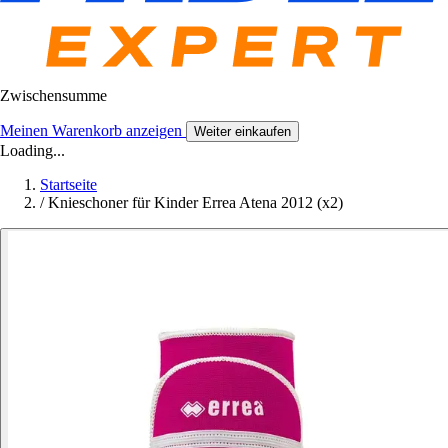
Zwischensumme
Meinen Warenkorb anzeigen
Weiter einkaufen
Loading...
Startseite
/
Knieschoner für Kinder Errea Atena 2012 (x2)