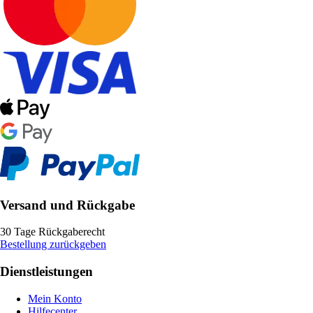
Versand und Rückgabe
30 Tage Rückgaberecht
Bestellung zurückgeben
Dienstleistungen
Mein Konto
Hilfecenter