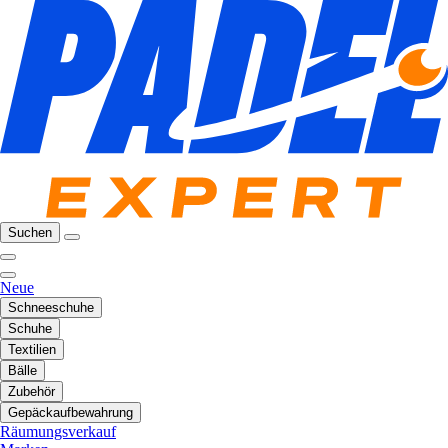
Suchen
Neue
Schneeschuhe
Schuhe
Textilien
Bälle
Zubehör
Gepäckaufbewahrung
Räumungsverkauf