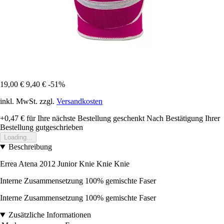
19,00 €
9,40 €
-51%
inkl. MwSt. zzgl.
Versandkosten
+0,47 €
für Ihre nächste Bestellung geschenkt
Nach Bestätigung Ihrer
Bestellung gutgeschrieben
Loading...
Beschreibung
Errea Atena 2012 Junior Knie Knie Knie
Interne Zusammensetzung 100% gemischte Faser
Interne Zusammensetzung 100% gemischte Faser
Zusätzliche Informationen