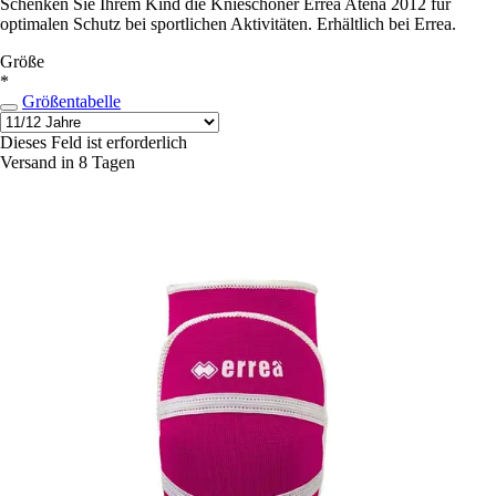
Schenken Sie Ihrem Kind die Knieschoner Errea Atena 2012 für
optimalen Schutz bei sportlichen Aktivitäten. Erhältlich bei Errea.
Größe
*
Größentabelle
Dieses Feld ist erforderlich
Versand in 8 Tagen