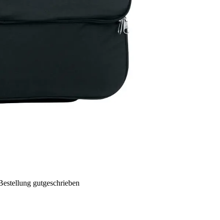
Bestellung gutgeschrieben