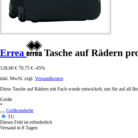
Errea
Tasche auf Rädern pr
128,00 €
70,75 €
-45%
inkl. MwSt. zzgl.
Versandkosten
Diese Tasche auf Rädern mit Fach wurde entwickelt, um Sie auf all Ihr
Größe
*
Größentabelle
TU
Dieses Feld ist erforderlich
Versand in 8 Tagen