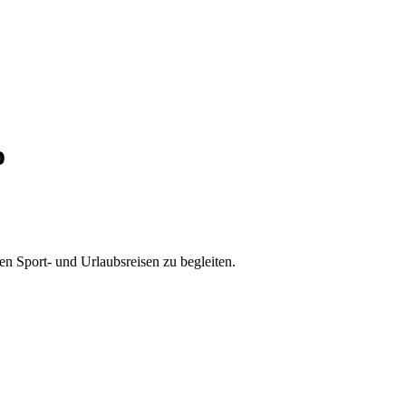
o
en Sport- und Urlaubsreisen zu begleiten.