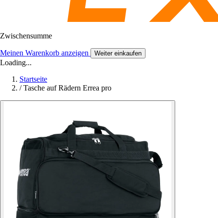
Zwischensumme
Meinen Warenkorb anzeigen
Weiter einkaufen
Loading...
Startseite
/
Tasche auf Rädern Errea pro