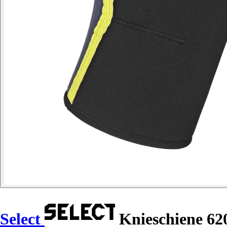
Select
Knieschiene 62