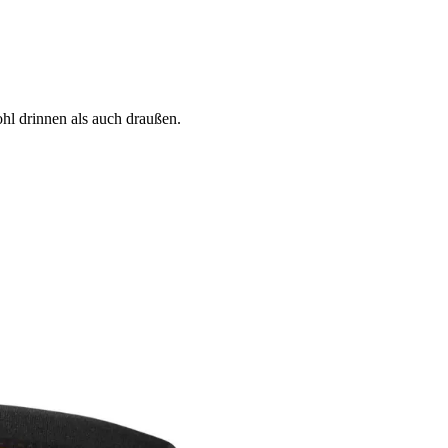
hl drinnen als auch draußen.