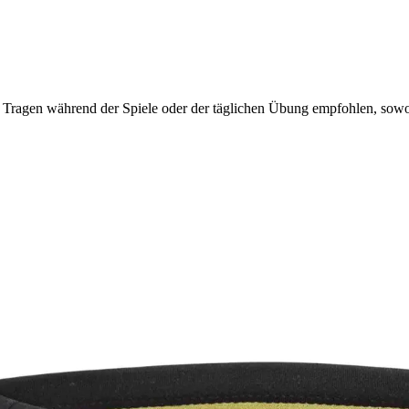
 Tragen während der Spiele oder der täglichen Übung empfohlen, sowo