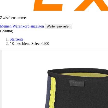
Zwischensumme
Meinen Warenkorb anzeigen
Weiter einkaufen
Loading...
Startseite
/
Knieschiene Select 6200