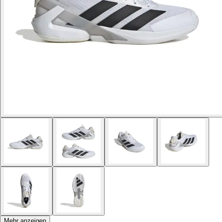
Mehr anzeigen