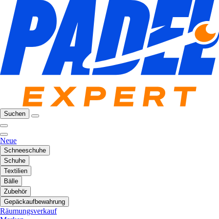
Suchen
Neue
Schneeschuhe
Schuhe
Textilien
Bälle
Zubehör
Gepäckaufbewahrung
Räumungsverkauf