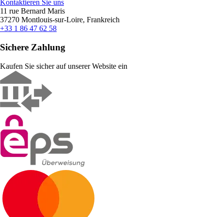
Kontaktieren Sie uns
11 rue Bernard Maris
37270 Montlouis-sur-Loire, Frankreich
+33 1 86 47 62 58
Sichere Zahlung
Kaufen Sie sicher auf unserer Website ein