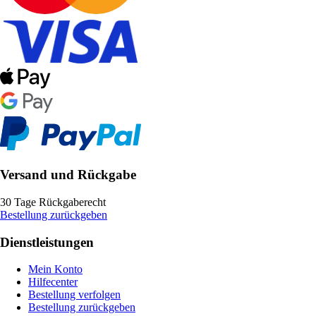
Versand und Rückgabe
30 Tage Rückgaberecht
Bestellung zurückgeben
Dienstleistungen
Mein Konto
Hilfecenter
Bestellung verfolgen
Bestellung zurückgeben