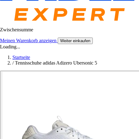
Zwischensumme
Meinen Warenkorb anzeigen
Weiter einkaufen
Loading...
Startseite
/
Tennisschuhe adidas Adizero Ubersonic 5