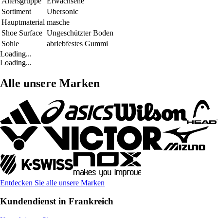
Altersgruppe
Erwachsene
Sortiment
Ubersonic
Hauptmaterial
masche
Shoe Surface
Ungeschützter Boden
Sohle
abriebfestes Gummi
Loading...
Loading...
Alle unsere Marken
Entdecken Sie alle unsere Marken
Kundendienst in Frankreich