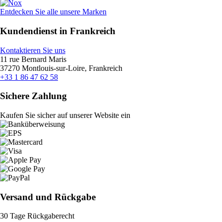
Entdecken Sie alle unsere Marken
Kundendienst in Frankreich
Kontaktieren Sie uns
11 rue Bernard Maris
37270 Montlouis-sur-Loire, Frankreich
+33 1 86 47 62 58
Sichere Zahlung
Kaufen Sie sicher auf unserer Website ein
Versand und Rückgabe
30 Tage Rückgaberecht