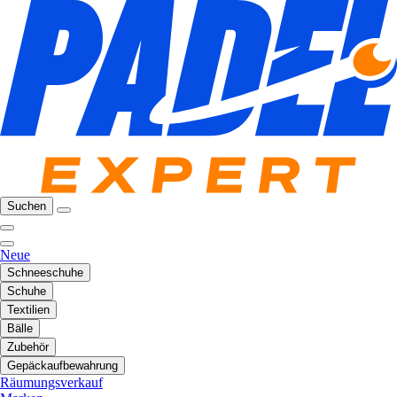
Suchen
Neue
Schneeschuhe
Schuhe
Textilien
Bälle
Zubehör
Gepäckaufbewahrung
Räumungsverkauf