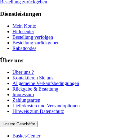
Bestellung zurückgeben
Dienstleistungen
Mein Konto
Hilfecenter
Bestellung verfolgen
Bestellung zurückgeben
Rabattcodes
Über uns
Über uns ?
Kontaktieren Sie uns
Allgemeine Verkaufsbedingungen
Rückgabe & Erstattung
Impressum
Zahlungsarten
Lieferkosten und Versandoptionen
Hinweis zum Datenschutz
Unsere Geschäfte
Basket-Center