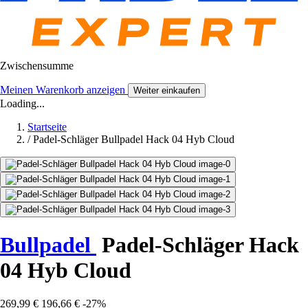
Zwischensumme
Meinen Warenkorb anzeigen
Weiter einkaufen
Loading...
Startseite
/
Padel-Schläger Bullpadel Hack 04 Hyb Cloud
Bullpadel
Padel-Schläger Hack
04 Hyb Cloud
269,99 €
196,66 €
-27%