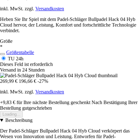
inkl. MwSt. zzgl.
Versandkosten
Heben Sie Ihr Spiel mit dem Padel-Schläger Bullpadel Hack 04 Hyb
Cloud hervor, der Leistung, Komfort und fortschrittliche Technologie
verbindet.
Größe
*
Größentabelle
TU
24h
Dieses Feld ist erforderlich
Versand in 24 Stunden
269,99 €
196,66 €
-27%
inkl. MwSt. zzgl.
Versandkosten
+9,83 €
für Ihre nächste Bestellung geschenkt
Nach Bestätigung Ihrer
Bestellung gutgeschrieben
Loading...
Beschreibung
Der Padel-Schläger Bullpadel Hack 04 Hyb Cloud verkörpert das
Wesen von Innovation und Leistung. Entworfen für Padel-