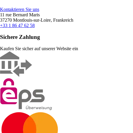
Kontaktieren Sie uns
11 rue Bernard Maris
37270 Montlouis-sur-Loire, Frankreich
+33 1 86 47 62 58
Sichere Zahlung
Kaufen Sie sicher auf unserer Website ein