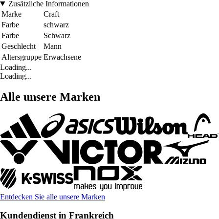
Zusätzliche Informationen
Marke
Craft
Farbe
schwarz
Farbe
Schwarz
Geschlecht
Mann
Altersgruppe
Erwachsene
Loading...
Loading...
Alle unsere Marken
Entdecken Sie alle unsere Marken
Kundendienst in Frankreich