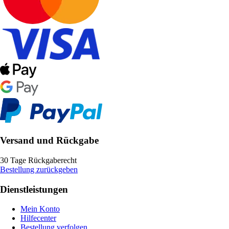
Versand und Rückgabe
30 Tage Rückgaberecht
Bestellung zurückgeben
Dienstleistungen
Mein Konto
Hilfecenter
Bestellung verfolgen