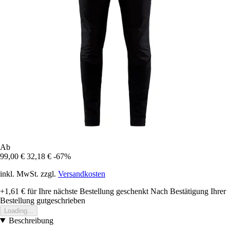
Ab
99,00 €
32,18 €
-67%
inkl. MwSt. zzgl.
Versandkosten
+1,61 €
für Ihre nächste Bestellung geschenkt
Nach Bestätigung Ihrer
Bestellung gutgeschrieben
Loading...
Beschreibung