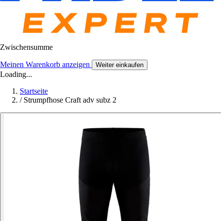
Zwischensumme
Meinen Warenkorb anzeigen
Weiter einkaufen
Loading...
Startseite
/
Strumpfhose Craft adv subz 2