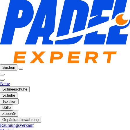
Suchen
Neue
Schneeschuhe
Schuhe
Textilien
Bälle
Zubehör
Gepäckaufbewahrung
Räumungsverkauf