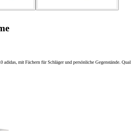
me
 adidas, mit Fächern für Schläger und persönliche Gegenstände. Qualitä