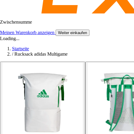
Zwischensumme
Meinen Warenkorb anzeigen
Weiter einkaufen
Loading...
Startseite
/
Rucksack adidas Multigame