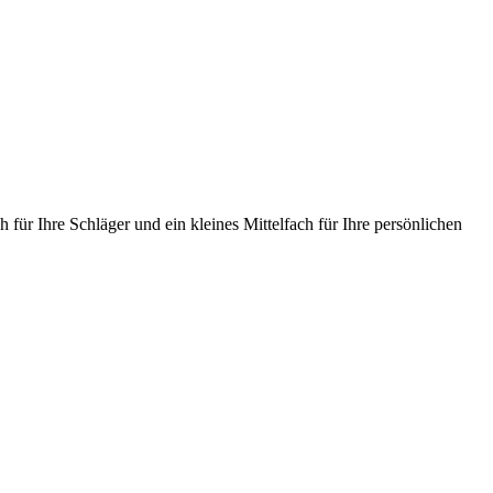
h für Ihre Schläger und ein kleines Mittelfach für Ihre persönlichen