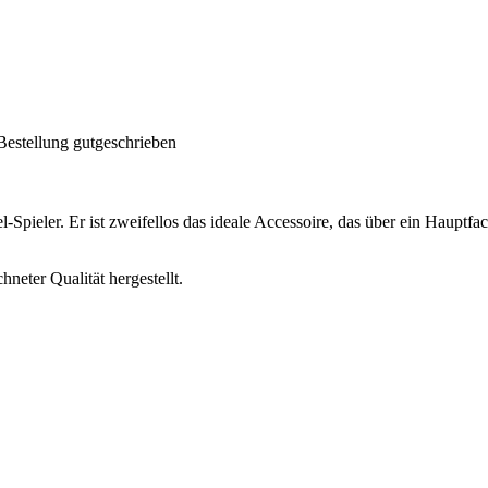
Bestellung gutgeschrieben
Spieler. Er ist zweifellos das ideale Accessoire, das über ein Hauptfac
neter Qualität hergestellt.