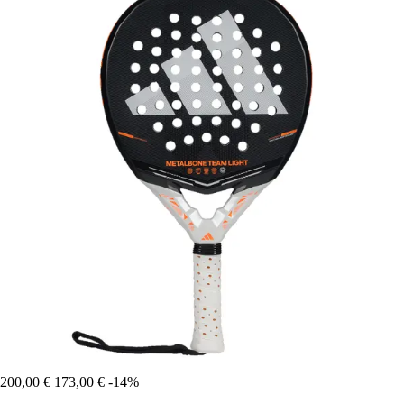
200,00 €
173,00 €
-14%