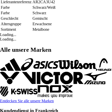
Lieferantenreferenz
AR2CA3U42
Farbe
Schwarz/Weiß
Farbe
Schwarz
Geschlecht
Gemischt
Altersgruppe
Erwachsene
Sortiment
Metalbone
Loading...
Loading...
Alle unsere Marken
Entdecken Sie alle unsere Marken
Kundendienst in Frankreich