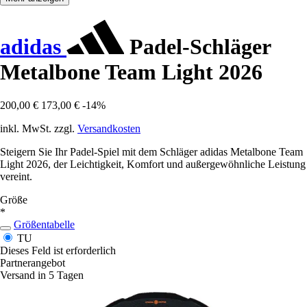
adidas
Padel-Schläger
Metalbone Team Light 2026
200,00 €
173,00 €
-14%
inkl. MwSt. zzgl.
Versandkosten
Steigern Sie Ihr Padel-Spiel mit dem Schläger adidas Metalbone Team
Light 2026, der Leichtigkeit, Komfort und außergewöhnliche Leistung
vereint.
Größe
*
Größentabelle
TU
Dieses Feld ist erforderlich
Partnerangebot
Versand in 5 Tagen