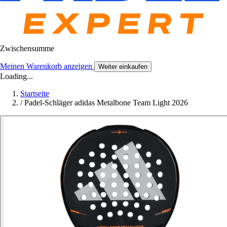
Zwischensumme
Meinen Warenkorb anzeigen
Weiter einkaufen
Loading...
Startseite
/
Padel-Schläger adidas Metalbone Team Light 2026