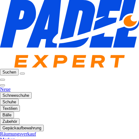
Suchen
Neue
Schneeschuhe
Schuhe
Textilien
Bälle
Zubehör
Gepäckaufbewahrung
Räumungsverkauf