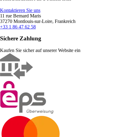
Kontaktieren Sie uns
11 rue Bernard Maris
37270 Montlouis-sur-Loire, Frankreich
+33 1 86 47 62 58
Sichere Zahlung
Kaufen Sie sicher auf unserer Website ein