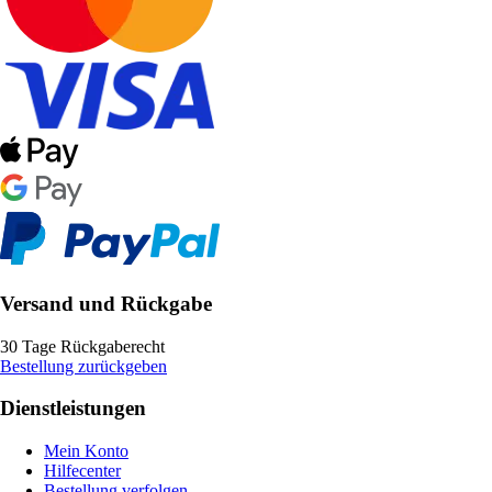
Versand und Rückgabe
30 Tage Rückgaberecht
Bestellung zurückgeben
Dienstleistungen
Mein Konto
Hilfecenter
Bestellung verfolgen