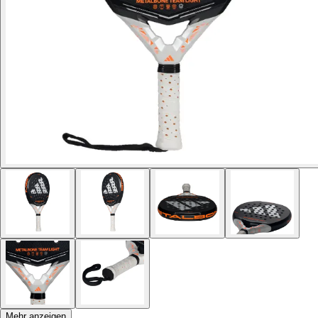
Mehr anzeigen