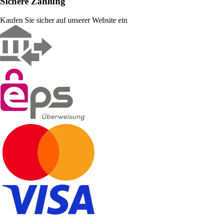
Sichere Zahlung
Kaufen Sie sicher auf unserer Website ein