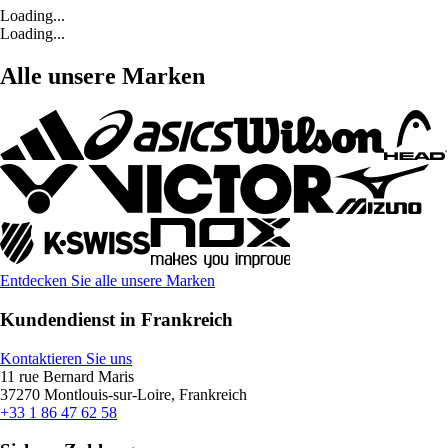
Loading...
Loading...
Alle unsere Marken
Entdecken Sie alle unsere Marken
Kundendienst in Frankreich
Kontaktieren Sie uns
11 rue Bernard Maris
37270 Montlouis-sur-Loire, Frankreich
+33 1 86 47 62 58