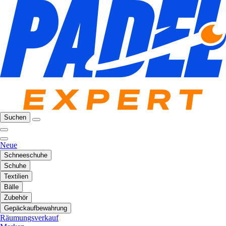
Suchen
Neue
Schneeschuhe
Schuhe
Textilien
Bälle
Zubehör
Gepäckaufbewahrung
Räumungsverkauf