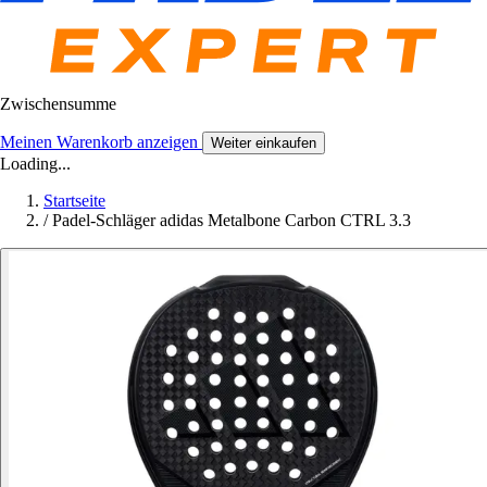
Zwischensumme
Meinen Warenkorb anzeigen
Weiter einkaufen
Loading...
Startseite
/
Padel-Schläger adidas Metalbone Carbon CTRL 3.3