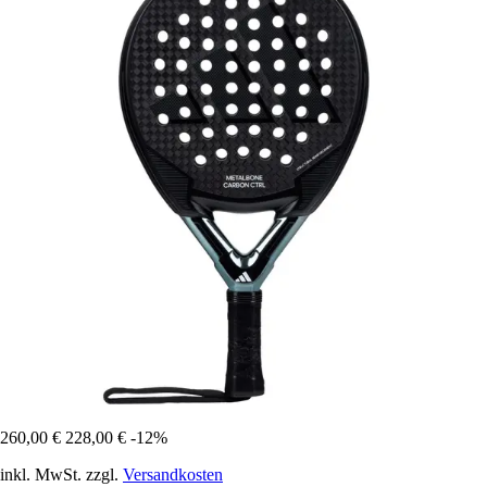
260,00 €
228,00 €
-12%
inkl. MwSt. zzgl.
Versandkosten