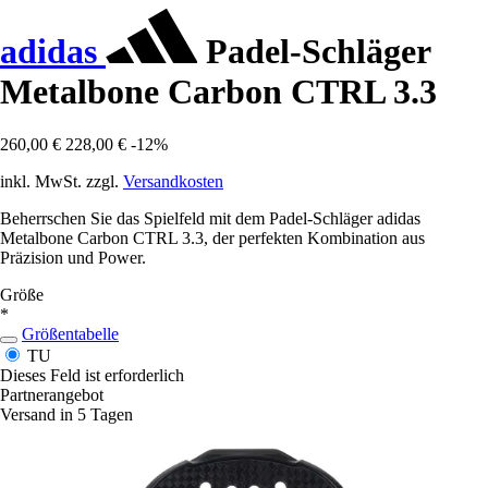
adidas
Padel-Schläger
Metalbone Carbon CTRL 3.3
260,00 €
228,00 €
-12%
inkl. MwSt. zzgl.
Versandkosten
Beherrschen Sie das Spielfeld mit dem Padel-Schläger adidas
Metalbone Carbon CTRL 3.3, der perfekten Kombination aus
Präzision und Power.
Größe
*
Größentabelle
TU
Dieses Feld ist erforderlich
Partnerangebot
Versand in 5 Tagen