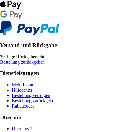
Versand und Rückgabe
30 Tage Rückgaberecht
Bestellung zurückgeben
Dienstleistungen
Mein Konto
Hilfecenter
Bestellung verfolgen
Bestellung zurückgeben
Rabattcodes
Über uns
Über uns ?