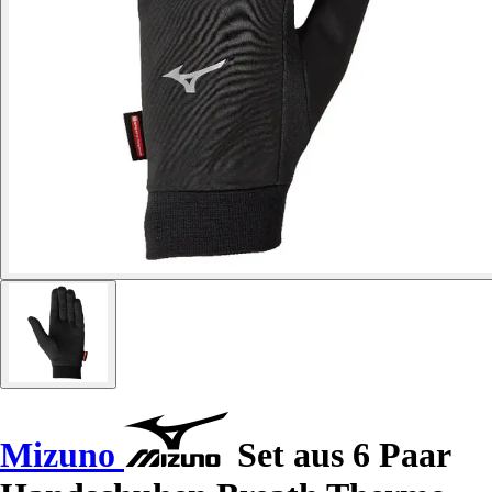
Mizuno
Set aus 6 Paar