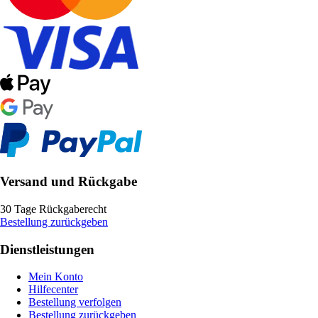
Versand und Rückgabe
30 Tage Rückgaberecht
Bestellung zurückgeben
Dienstleistungen
Mein Konto
Hilfecenter
Bestellung verfolgen
Bestellung zurückgeben