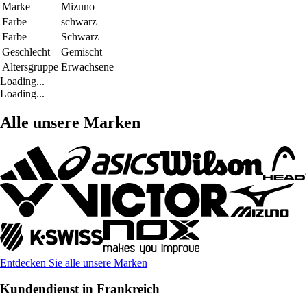
Marke
Mizuno
Farbe
schwarz
Farbe
Schwarz
Geschlecht
Gemischt
Altersgruppe
Erwachsene
Loading...
Loading...
Alle unsere Marken
Entdecken Sie alle unsere Marken
Kundendienst in Frankreich