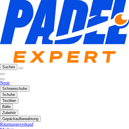
Suchen
Neue
Schneeschuhe
Schuhe
Textilien
Bälle
Zubehör
Gepäckaufbewahrung
Räumungsverkauf