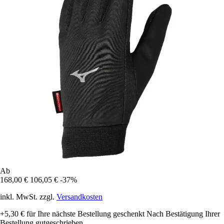
Ab
168,00 €
106,05 €
-37%
inkl. MwSt. zzgl.
Versandkosten
+5,30 €
für Ihre nächste Bestellung geschenkt
Nach Bestätigung Ihrer
Bestellung gutgeschrieben