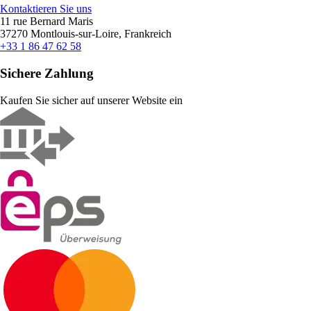
Kontaktieren Sie uns
11 rue Bernard Maris
37270 Montlouis-sur-Loire, Frankreich
+33 1 86 47 62 58
Sichere Zahlung
Kaufen Sie sicher auf unserer Website ein