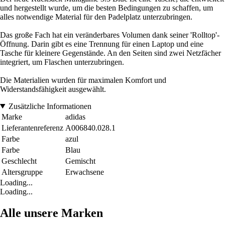
und hergestellt wurde, um die besten Bedingungen zu schaffen, um
alles notwendige Material für den Padelplatz unterzubringen.
Das große Fach hat ein veränderbares Volumen dank seiner 'Rolltop'-
Öffnung. Darin gibt es eine Trennung für einen Laptop und eine
Tasche für kleinere Gegenstände. An den Seiten sind zwei Netzfächer
integriert, um Flaschen unterzubringen.
Die Materialien wurden für maximalen Komfort und
Widerstandsfähigkeit ausgewählt.
Zusätzliche Informationen
Marke
adidas
Lieferantenreferenz
A006840.028.1
Farbe
azul
Farbe
Blau
Geschlecht
Gemischt
Altersgruppe
Erwachsene
Loading...
Loading...
Alle unsere Marken