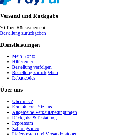
Versand und Rückgabe
30 Tage Rückgaberecht
Bestellung zurückgeben
Dienstleistungen
Mein Konto
Hilfecenter
Bestellung verfolgen
Bestellung zurückgeben
Rabattcodes
Über uns
Über uns ?
Kontaktieren Sie uns
Allgemeine Verkaufsbedingungen
Rückgabe & Erstattung
Impressum
Zahlungsarten
Lieferkosten und Versandoptionen