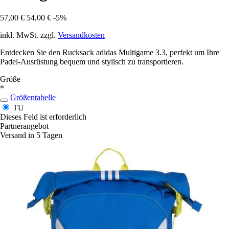
57,00 €
54,00 €
-5%
inkl. MwSt. zzgl.
Versandkosten
Entdecken Sie den Rucksack adidas Multigame 3.3, perfekt um Ihre
Padel-Ausrüstung bequem und stylisch zu transportieren.
Größe
*
Größentabelle
TU
Dieses Feld ist erforderlich
Partnerangebot
Versand in 5 Tagen