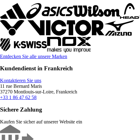
Entdecken Sie alle unsere Marken
Kundendienst in Frankreich
Kontaktieren Sie uns
11 rue Bernard Maris
37270 Montlouis-sur-Loire, Frankreich
+33 1 86 47 62 58
Sichere Zahlung
Kaufen Sie sicher auf unserer Website ein