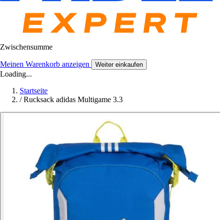
Zwischensumme
Meinen Warenkorb anzeigen
Weiter einkaufen
Loading...
Startseite
/
Rucksack adidas Multigame 3.3