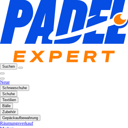
Suchen
Neue
Schneeschuhe
Schuhe
Textilien
Bälle
Zubehör
Gepäckaufbewahrung
Räumungsverkauf