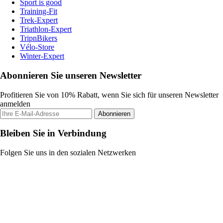
Sport is good
Training-Fit
Trek-Expert
Triathlon-Expert
TripnBikers
Vélo-Store
Winter-Expert
Abonnieren Sie unseren Newsletter
Profitieren Sie von 10% Rabatt, wenn Sie sich für unseren Newsletter
anmelden
Abonnieren
Bleiben Sie in Verbindung
Folgen Sie uns in den sozialen Netzwerken