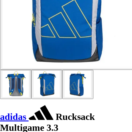
adidas
Rucksack
Multigame 3.3