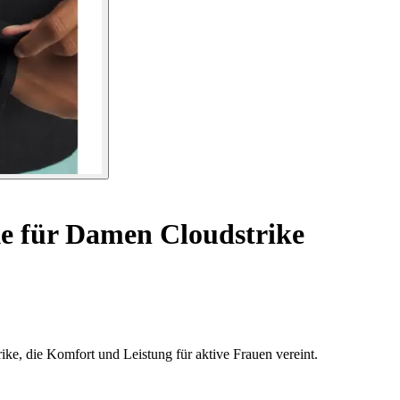
e für Damen Cloudstrike
ke, die Komfort und Leistung für aktive Frauen vereint.