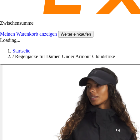
Zwischensumme
Meinen Warenkorb anzeigen
Weiter einkaufen
Loading...
Startseite
/
Regenjacke für Damen Under Armour Cloudstrike