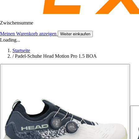
Zwischensumme
Meinen Warenkorb anzeigen
Weiter einkaufen
Loading...
Startseite
/
Padel-Schuhe Head Motion Pro 1.5 BOA