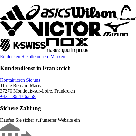
Entdecken Sie alle unsere Marken
Kundendienst in Frankreich
Kontaktieren Sie uns
11 rue Bernard Maris
37270 Montlouis-sur-Loire, Frankreich
+33 1 86 47 62 58
Sichere Zahlung
Kaufen Sie sicher auf unserer Website ein