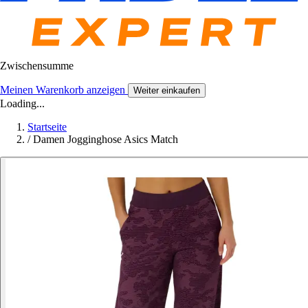
Zwischensumme
Meinen Warenkorb anzeigen
Weiter einkaufen
Loading...
Startseite
/
Damen Jogginghose Asics Match