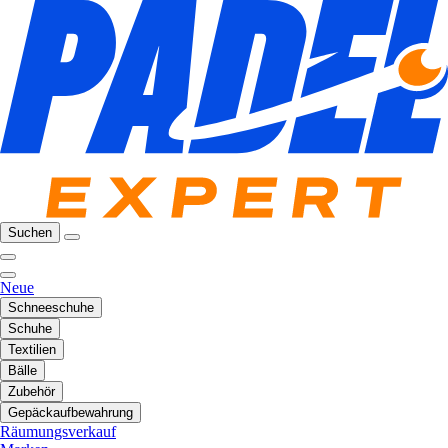
Suchen
Neue
Schneeschuhe
Schuhe
Textilien
Bälle
Zubehör
Gepäckaufbewahrung
Räumungsverkauf