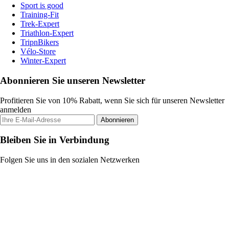
Sport is good
Training-Fit
Trek-Expert
Triathlon-Expert
TripnBikers
Vélo-Store
Winter-Expert
Abonnieren Sie unseren Newsletter
Profitieren Sie von 10% Rabatt, wenn Sie sich für unseren Newsletter
anmelden
Abonnieren
Bleiben Sie in Verbindung
Folgen Sie uns in den sozialen Netzwerken