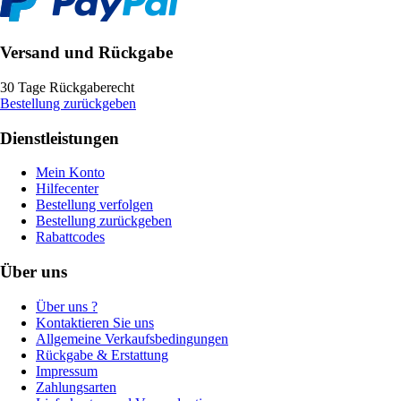
Versand und Rückgabe
30 Tage Rückgaberecht
Bestellung zurückgeben
Dienstleistungen
Mein Konto
Hilfecenter
Bestellung verfolgen
Bestellung zurückgeben
Rabattcodes
Über uns
Über uns ?
Kontaktieren Sie uns
Allgemeine Verkaufsbedingungen
Rückgabe & Erstattung
Impressum
Zahlungsarten