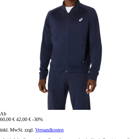
Ab
60,00 €
42,00 €
-30%
inkl. MwSt. zzgl.
Versandkosten