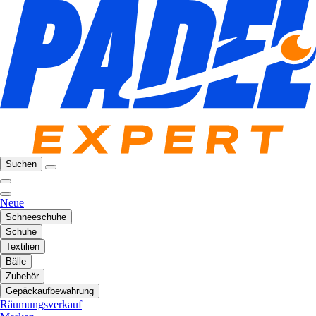
Suchen
Neue
Schneeschuhe
Schuhe
Textilien
Bälle
Zubehör
Gepäckaufbewahrung
Räumungsverkauf