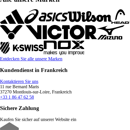
Entdecken Sie alle unsere Marken
Kundendienst in Frankreich
Kontaktieren Sie uns
11 rue Bernard Maris
37270 Montlouis-sur-Loire, Frankreich
+33 1 86 47 62 58
Sichere Zahlung
Kaufen Sie sicher auf unserer Website ein