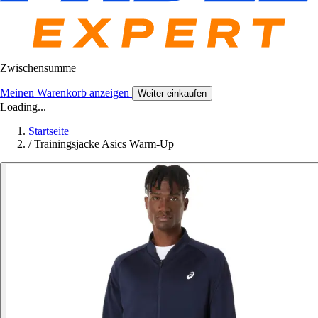
Zwischensumme
Meinen Warenkorb anzeigen
Weiter einkaufen
Loading...
Startseite
/
Trainingsjacke Asics Warm-Up