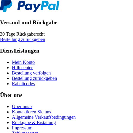
Versand und Rückgabe
30 Tage Rückgaberecht
Bestellung zurückgeben
Dienstleistungen
Mein Konto
Hilfecenter
Bestellung verfolgen
Bestellung zurückgeben
Rabattcodes
Über uns
Über uns ?
Kontaktieren Sie uns
Allgemeine Verkaufsbedingungen
Rückgabe & Erstattung
Impressum