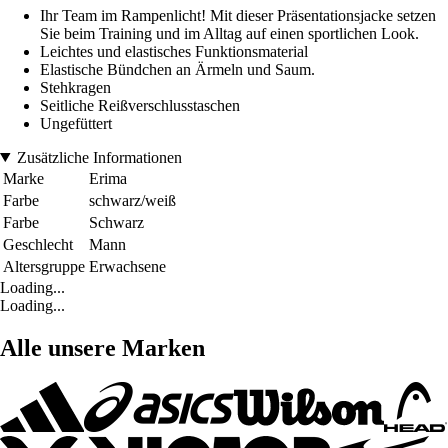
Ihr Team im Rampenlicht! Mit dieser Präsentationsjacke setzen
Sie beim Training und im Alltag auf einen sportlichen Look.
Leichtes und elastisches Funktionsmaterial
Elastische Bündchen an Ärmeln und Saum.
Stehkragen
Seitliche Reißverschlusstaschen
Ungefüttert
Zusätzliche Informationen
Marke
Erima
Farbe
schwarz/weiß
Farbe
Schwarz
Geschlecht
Mann
Altersgruppe
Erwachsene
Loading...
Loading...
Alle unsere Marken