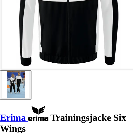
Erima
Trainingsjacke Six
Wings