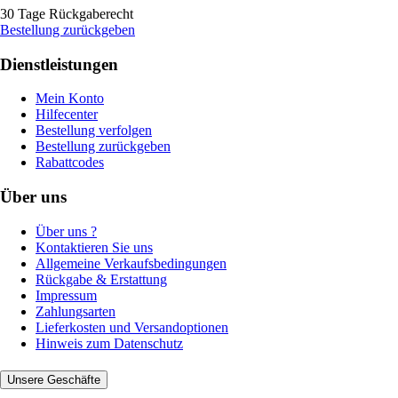
30 Tage Rückgaberecht
Bestellung zurückgeben
Dienstleistungen
Mein Konto
Hilfecenter
Bestellung verfolgen
Bestellung zurückgeben
Rabattcodes
Über uns
Über uns ?
Kontaktieren Sie uns
Allgemeine Verkaufsbedingungen
Rückgabe & Erstattung
Impressum
Zahlungsarten
Lieferkosten und Versandoptionen
Hinweis zum Datenschutz
Unsere Geschäfte