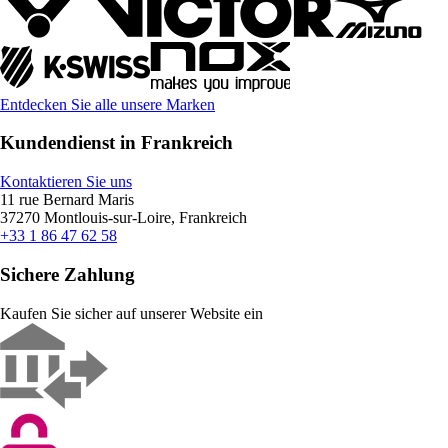
Entdecken Sie alle unsere Marken
Kundendienst in Frankreich
Kontaktieren Sie uns
11 rue Bernard Maris
37270 Montlouis-sur-Loire, Frankreich
+33 1 86 47 62 58
Sichere Zahlung
Kaufen Sie sicher auf unserer Website ein