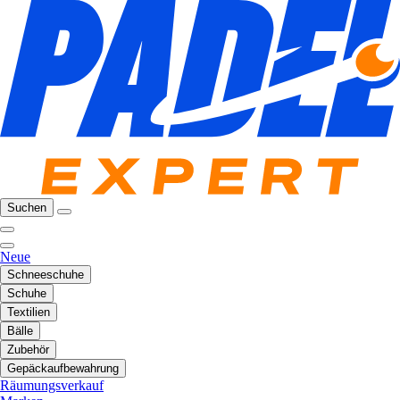
Suchen
Neue
Schneeschuhe
Schuhe
Textilien
Bälle
Zubehör
Gepäckaufbewahrung
Räumungsverkauf