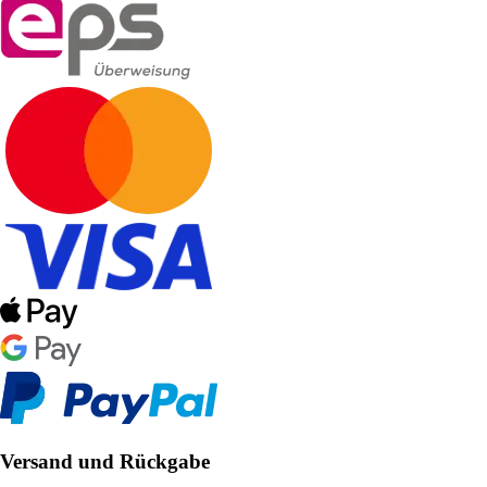
Versand und Rückgabe