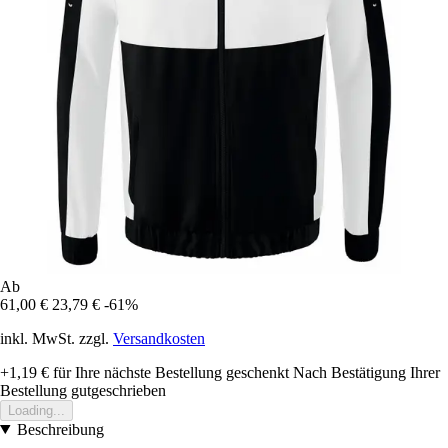
Ab
61,00 €
23,79 €
-61%
inkl. MwSt. zzgl.
Versandkosten
+1,19 €
für Ihre nächste Bestellung geschenkt
Nach Bestätigung Ihrer
Bestellung gutgeschrieben
Loading...
Beschreibung