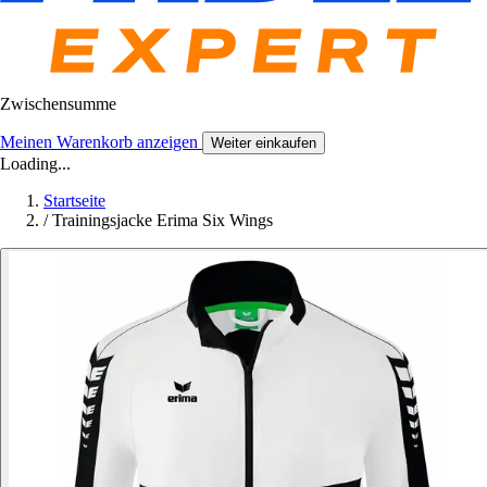
Zwischensumme
Meinen Warenkorb anzeigen
Weiter einkaufen
Loading...
Startseite
/
Trainingsjacke Erima Six Wings