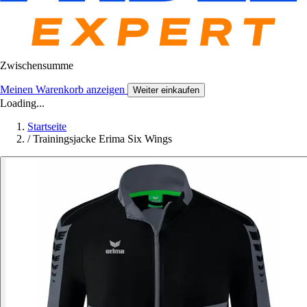
Zwischensumme
Meinen Warenkorb anzeigen
Weiter einkaufen
Loading...
Startseite
/
Trainingsjacke Erima Six Wings