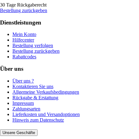
30 Tage Rückgaberecht
Bestellung zurückgeben
Dienstleistungen
Mein Konto
Hilfecenter
Bestellung verfolgen
Bestellung zurückgeben
Rabattcodes
Über uns
Über uns ?
Kontaktieren Sie uns
Allgemeine Verkaufsbedingungen
Rückgabe & Erstattung
Impressum
Zahlungsarten
Lieferkosten und Versandoptionen
Hinweis zum Datenschutz
Unsere Geschäfte