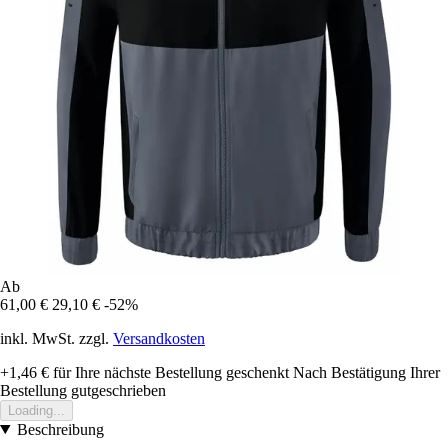
Ab
61,00 €
29,10 €
-52%
inkl. MwSt. zzgl.
Versandkosten
+1,46 €
für Ihre nächste Bestellung geschenkt
Nach Bestätigung Ihrer
Bestellung gutgeschrieben
Loading...
Beschreibung