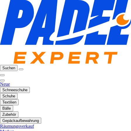
Suchen
Neue
Schneeschuhe
Schuhe
Textilien
Bälle
Zubehör
Gepäckaufbewahrung
Räumungsverkauf