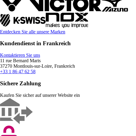
Entdecken Sie alle unsere Marken
Kundendienst in Frankreich
Kontaktieren Sie uns
11 rue Bernard Maris
37270 Montlouis-sur-Loire, Frankreich
+33 1 86 47 62 58
Sichere Zahlung
Kaufen Sie sicher auf unserer Website ein