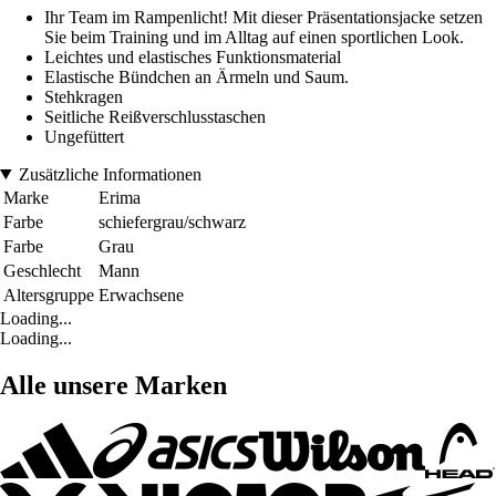
Ihr Team im Rampenlicht! Mit dieser Präsentationsjacke setzen
Sie beim Training und im Alltag auf einen sportlichen Look.
Leichtes und elastisches Funktionsmaterial
Elastische Bündchen an Ärmeln und Saum.
Stehkragen
Seitliche Reißverschlusstaschen
Ungefüttert
Zusätzliche Informationen
Marke
Erima
Farbe
schiefergrau/schwarz
Farbe
Grau
Geschlecht
Mann
Altersgruppe
Erwachsene
Loading...
Loading...
Alle unsere Marken