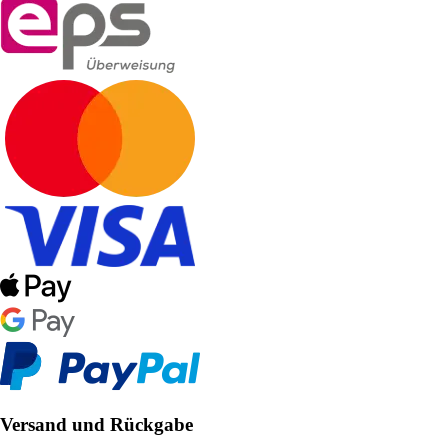
Versand und Rückgabe