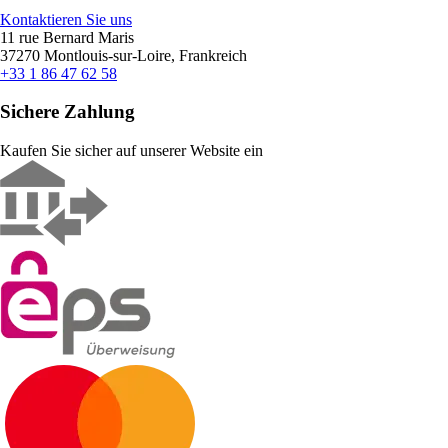
Kontaktieren Sie uns
11 rue Bernard Maris
37270 Montlouis-sur-Loire, Frankreich
+33 1 86 47 62 58
Sichere Zahlung
Kaufen Sie sicher auf unserer Website ein