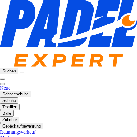
Suchen
Neue
Schneeschuhe
Schuhe
Textilien
Bälle
Zubehör
Gepäckaufbewahrung
Räumungsverkauf