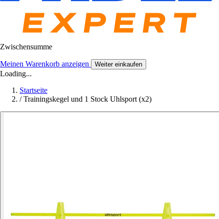
Zwischensumme
Meinen Warenkorb anzeigen
Weiter einkaufen
Loading...
Startseite
/
Trainingskegel und 1 Stock Uhlsport (x2)