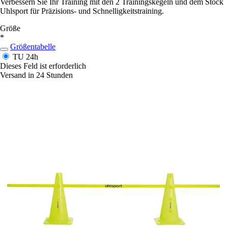
Verbessern Sie Ihr Training mit den 2 Trainingskegeln und dem Stock
Uhlsport für Präzisions- und Schnelligkeitstraining.
Größe
*
Größentabelle
TU
24h
Dieses Feld ist erforderlich
Versand in 24 Stunden