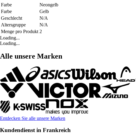
Farbe
Neongelb
Farbe
Gelb
Geschlecht
N/A
Altersgruppe
N/A
Menge pro Produkt
2
Loading...
Loading...
Alle unsere Marken
Entdecken Sie alle unsere Marken
Kundendienst in Frankreich