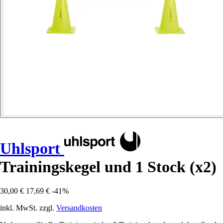
Uhlsport
Trainingskegel und 1 Stock (x2)
30,00 €
17,69 €
-41%
inkl. MwSt. zzgl.
Versandkosten