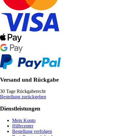
Versand und Rückgabe
30 Tage Rückgaberecht
Bestellung zurückgeben
Dienstleistungen
Mein Konto
Hilfecenter
Bestellung verfolgen