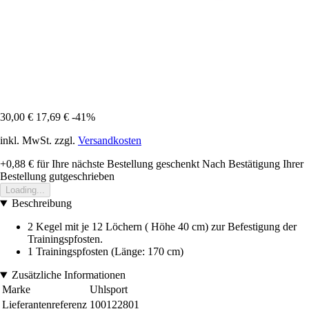
30,00 €
17,69 €
-41%
inkl. MwSt. zzgl.
Versandkosten
+0,88 €
für Ihre nächste Bestellung geschenkt
Nach Bestätigung Ihrer
Bestellung gutgeschrieben
Loading...
Beschreibung
2 Kegel mit je 12 Löchern ( Höhe 40 cm) zur Befestigung der
Trainingspfosten.
1 Trainingspfosten (Länge: 170 cm)
Zusätzliche Informationen
Marke
Uhlsport
Lieferantenreferenz
100122801